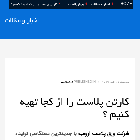
HOME
اخبار و مقالات
ورق پلاست
کارتن پلاست را از کجا تهیه کنیم ؟
اخبار و مقالات
یکشنبه, 06 اکتبر 2019
/
PUBLISHED IN
ورق پلاست
کارتن پلاست را از کجا تهیه
کنیم ؟
شرکت ورق پلاست ارومیه
با جدیدترین دستگاهی تولید ،