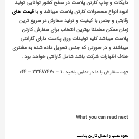
دایکات و چاپ کارتن پلاست در سطح کشور توانایی تولید
انبوه انواع محصولات کارتن پلاست میباشد و با
قیمت های
رقابتی و جنس با کیفیت و تولید سفارش در سریع ترین
زمان ممکن مطمئنا بهترین انتخاب برای سفارش کارتن
پلاست میباشد کلیه تولیدات ورق پلاست دارای گارانتی
میباشند و در صورتی که جنس تحویل داده شده به مشتری
خلاف اظهارات شرکت باشد شامل گارانتی خواهد بود .
1 – 33487470 – 044
جهت سفارش با ما در تماس باشید :
What you can read next
نحوه نصب و اتصال کارتن پلاست